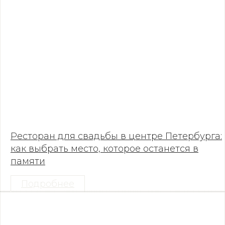
Ресторан для свадьбы в центре Петербурга:
как выбрать место, которое останется в
памяти
Подробнее