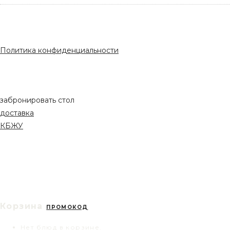
Политика конфиденциальности
забронировать стол
доставка
КБЖУ
Корзина
ПРОМОКОД
Нет блюд в корзине.