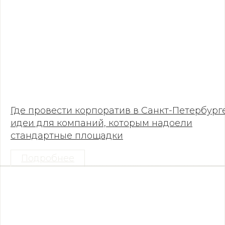
Где провести корпоратив в Санкт-Петербурге
идеи для компаний, которым надоели
стандартные площадки
Подробнее