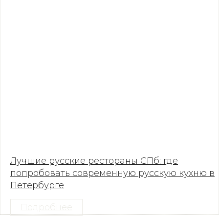
Лучшие русские рестораны СПб: где
попробовать современную русскую кухню в
Петербурге
Подробнее