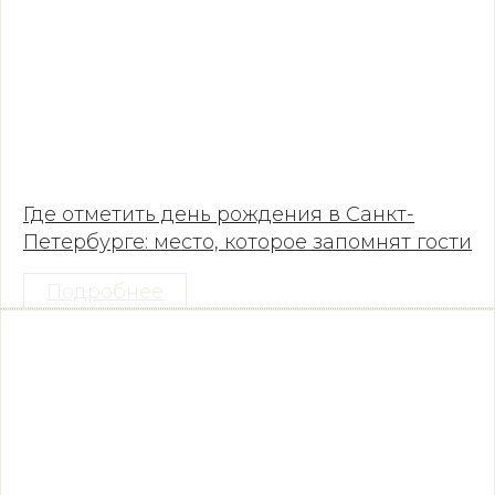
Где отметить день рождения в Санкт-
Петербурге: место, которое запомнят гости
Подробнее