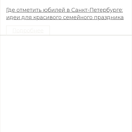
Где отметить юбилей в Санкт-Петербурге:
идеи для красивого семейного праздника
Подробнее