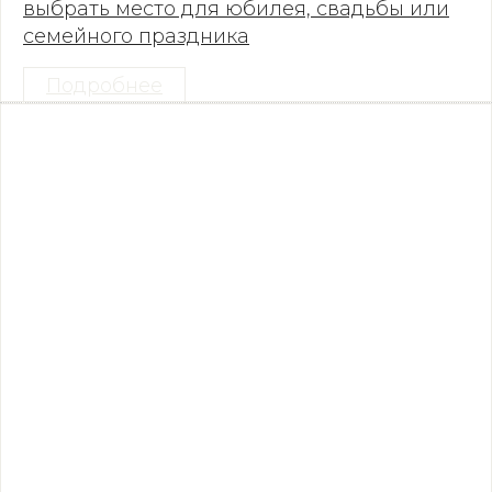
выбрать место для юбилея, свадьбы или
семейного праздника
Подробнее