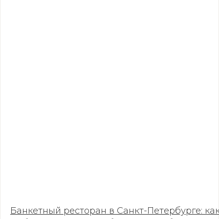
Банкетный ресторан в Санкт-Петербурге: ка