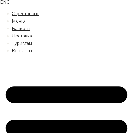
ENG
О ресторане
Меню
Банкеты
Доставка
Туристам
Контакты