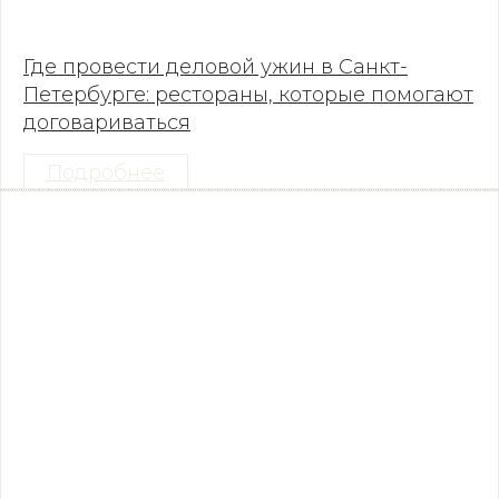
Где провести деловой ужин в Санкт-
Петербурге: рестораны, которые помогают
договариваться
Подробнее