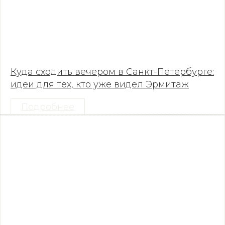
Куда сходить вечером в Санкт-Петербурге:
идеи для тех, кто уже видел Эрмитаж
Подробнее