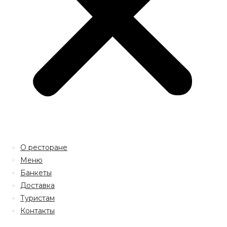
О ресторане
Меню
Банкеты
Доставка
Туристам
Контакты