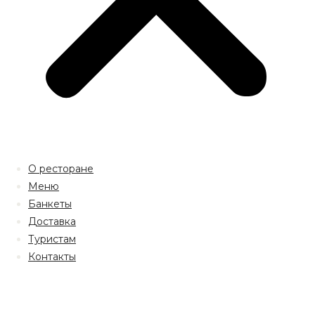
О ресторане
Меню
Банкеты
Доставка
Туристам
Контакты