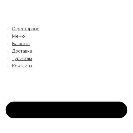
О ресторане
Меню
Банкеты
Доставка
Туристам
Контакты