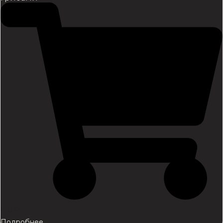
610
₽
Подробнее