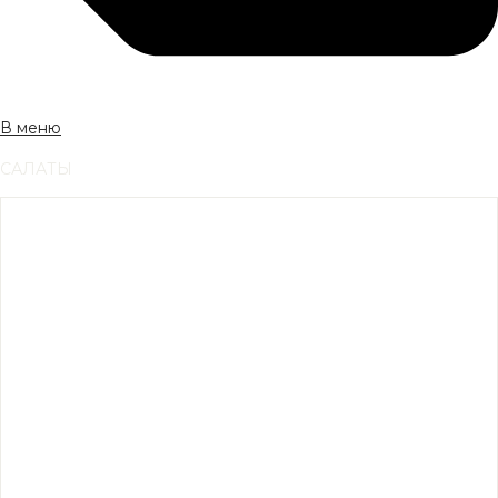
В меню
САЛАТЫ