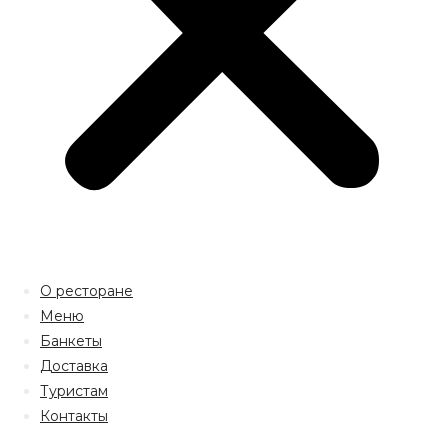
О ресторане
Меню
Банкеты
Доставка
Туристам
Контакты