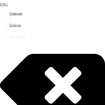
ENG
Главная
/
Блюда
/
САЛАТЫ