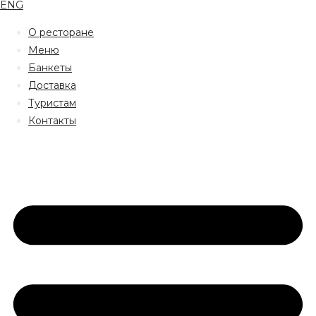
ENG
О ресторане
Меню
Банкеты
Доставка
Туристам
Контакты