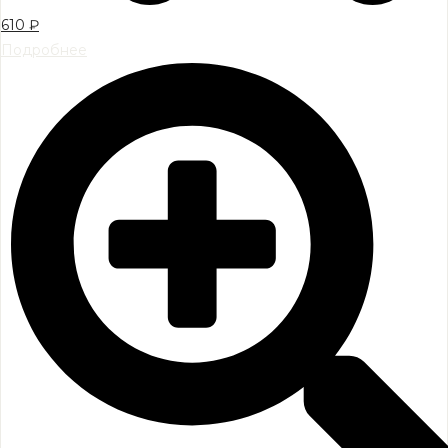
610
₽
Подробнее