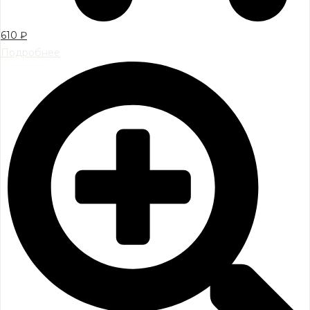
610
₽
Подробнее