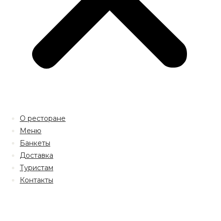
О ресторане
Меню
Банкеты
Доставка
Туристам
Контакты