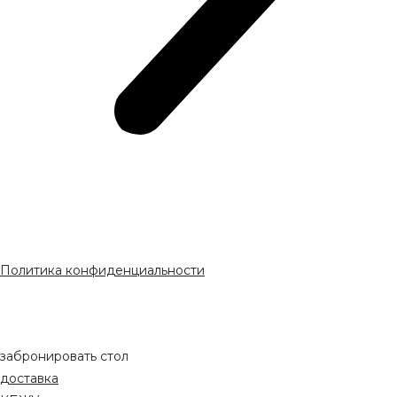
Политика конфиденциальности
забронировать стол
доставка