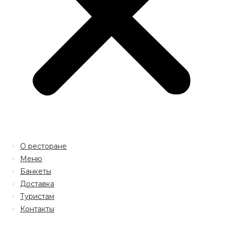
О ресторане
Меню
Банкеты
Доставка
Туристам
Контакты