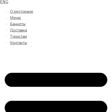
ENG
О ресторане
Меню
Банкеты
Доставка
Туристам
Контакты