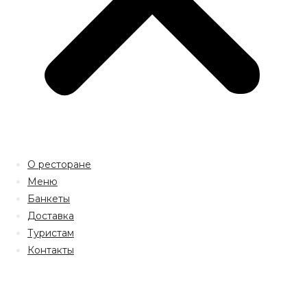
О ресторане
Меню
Банкеты
Доставка
Туристам
Контакты