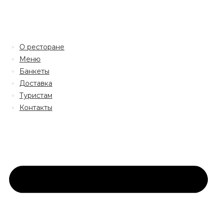
О ресторане
Меню
Банкеты
Доставка
Туристам
Контакты