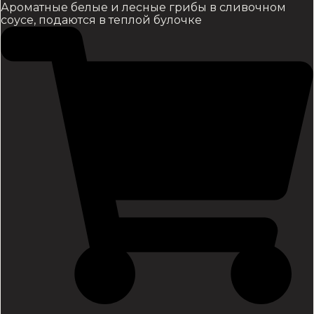
Ароматные белые и лесные грибы в сливочном
соусе, подаются в теплой булочке