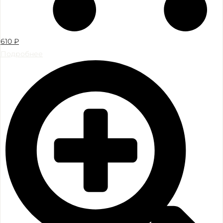
610
₽
Подробнее