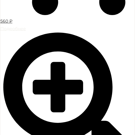
560
₽
Подробнее