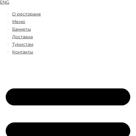
ENG
О ресторане
Меню
Банкеты
Доставка
Туристам
Контакты