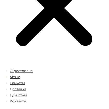
О ресторане
Меню
Банкеты
Доставка
Туристам
Контакты