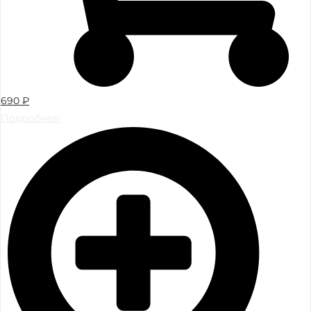
690
₽
Подробнее