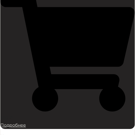
560
₽
Подробнее