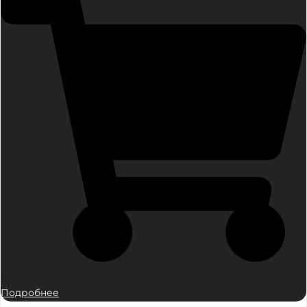
610
₽
Подробнее