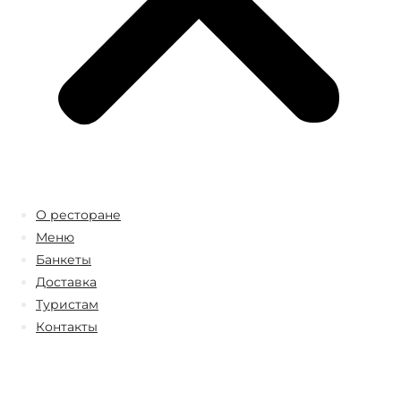
О ресторане
Меню
Банкеты
Доставка
Туристам
Контакты