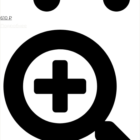
610
₽
Подробнее