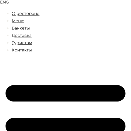
ENG
О ресторане
Меню
Банкеты
Доставка
Туристам
Контакты