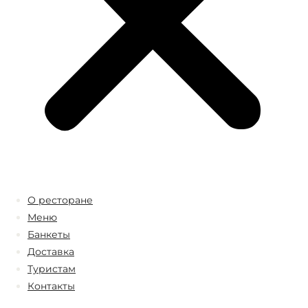
О ресторане
Меню
Банкеты
Доставка
Туристам
Контакты