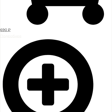
690
₽
Подробнее