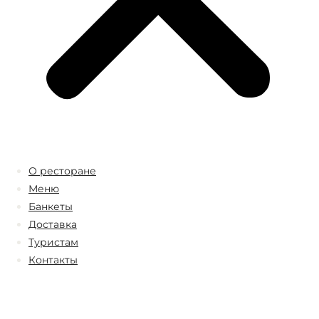
О ресторане
Меню
Банкеты
Доставка
Туристам
Контакты