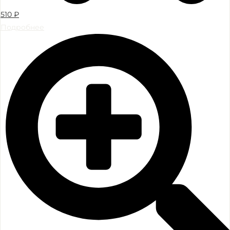
510
₽
Подробнее