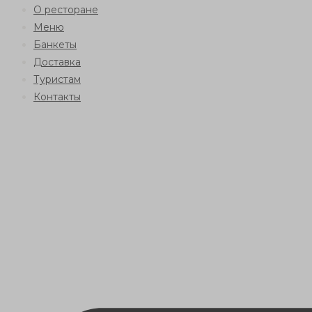
О ресторане
Меню
Банкеты
Доставка
Туристам
Контакты