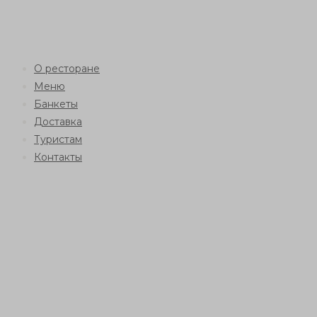
О ресторане
Меню
Банкеты
Доставка
Туристам
Контакты